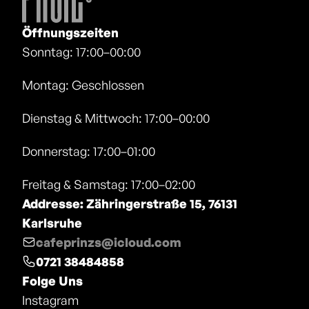
Öffnungszeiten
Sonntag: 17:00–00:00
Montag: Geschlossen
Dienstag & Mittwoch: 17:00–00:00
Donnerstag: 17:00–01:00
Freitag & Samstag: 17:00–02:00
Addresse: Zähringerstraße 15, 76131 
Karlsruhe
cafeprinzs@icloud.com
0721 38484858
Folge Uns
Instagram