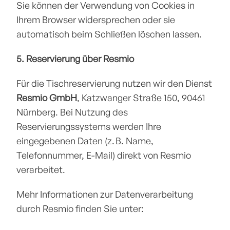
Sie können der Verwendung von Cookies in 
Ihrem Browser widersprechen oder sie 
automatisch beim Schließen löschen lassen.
5. Reservierung über Resmio
Für die Tischreservierung nutzen wir den Dienst 
Resmio GmbH
, Katzwanger Straße 150, 90461 
Nürnberg. Bei Nutzung des 
Reservierungssystems werden Ihre 
eingegebenen Daten (z. B. Name, 
Telefonnummer, E-Mail) direkt von Resmio 
verarbeitet.
Mehr Informationen zur Datenverarbeitung 
durch Resmio finden Sie unter: