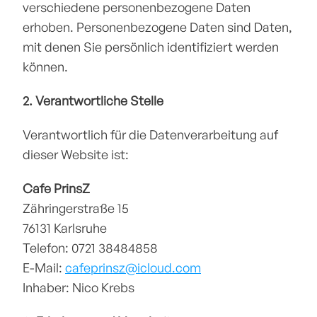
verschiedene personenbezogene Daten 
erhoben. Personenbezogene Daten sind Daten, 
mit denen Sie persönlich identifiziert werden 
können.
2. Verantwortliche Stelle
Verantwortlich für die Datenverarbeitung auf 
dieser Website ist:
Cafe PrinsZ
Zähringerstraße 15
76131 Karlsruhe
Telefon: 0721 38484858
E-Mail: 
cafeprinsz@icloud.com
Inhaber: Nico Krebs