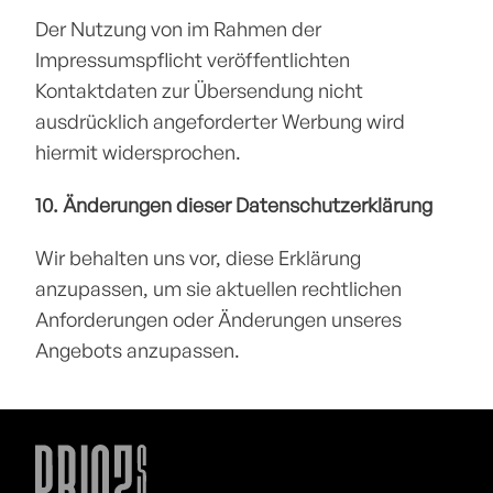
Der Nutzung von im Rahmen der 
Impressumspflicht veröffentlichten 
Kontaktdaten zur Übersendung nicht 
ausdrücklich angeforderter Werbung wird 
hiermit widersprochen.
10. Änderungen dieser Datenschutzerklärung
Wir behalten uns vor, diese Erklärung 
anzupassen, um sie aktuellen rechtlichen 
Anforderungen oder Änderungen unseres 
Angebots anzupassen.