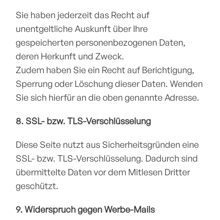
Sie haben jederzeit das Recht auf 
unentgeltliche Auskunft über Ihre 
gespeicherten personenbezogenen Daten, 
deren Herkunft und Zweck.
Zudem haben Sie ein Recht auf Berichtigung, 
Sperrung oder Löschung dieser Daten. Wenden 
Sie sich hierfür an die oben genannte Adresse.
8. SSL- bzw. TLS-Verschlüsselung
Diese Seite nutzt aus Sicherheitsgründen eine 
SSL- bzw. TLS-Verschlüsselung. Dadurch sind 
übermittelte Daten vor dem Mitlesen Dritter 
geschützt.
9. Widerspruch gegen Werbe-Mails