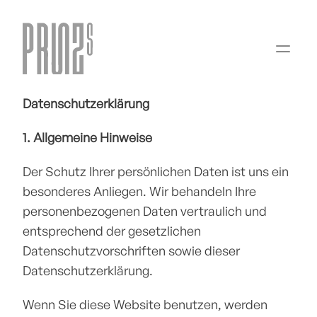
Datenschutzerklärung
1. Allgemeine Hinweise
Der Schutz Ihrer persönlichen Daten ist uns ein 
besonderes Anliegen. Wir behandeln Ihre 
personenbezogenen Daten vertraulich und 
entsprechend der gesetzlichen 
Datenschutzvorschriften sowie dieser 
Datenschutzerklärung.
Wenn Sie diese Website benutzen, werden 