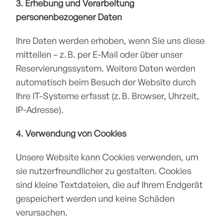
3. Erhebung und Verarbeitung 
personenbezogener Daten
Ihre Daten werden erhoben, wenn Sie uns diese 
mitteilen – z. B. per E-Mail oder über unser 
Reservierungssystem. Weitere Daten werden 
automatisch beim Besuch der Website durch 
Ihre IT-Systeme erfasst (z. B. Browser, Uhrzeit, 
IP-Adresse).
4. Verwendung von Cookies
Unsere Website kann Cookies verwenden, um 
sie nutzerfreundlicher zu gestalten. Cookies 
sind kleine Textdateien, die auf Ihrem Endgerät 
gespeichert werden und keine Schäden 
verursachen.