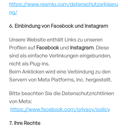
https://www.resmio.com/datenschutzerklaeru
ng/
6. Einbindung von Facebook und Instagram
Unsere Website enthält Links zu unseren 
Profilen auf 
Facebook
 und 
Instagram
. Diese 
sind als einfache Verlinkungen eingebunden, 
nicht als Plug-ins.
Beim Anklicken wird eine Verbindung zu den 
Servern von Meta Platforms, Inc. hergestellt.
Bitte beachten Sie die Datenschutzrichtlinien 
von Meta:
https://www.facebook.com/privacy/policy
7. Ihre Rechte